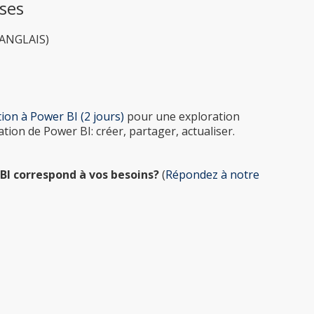
ises
 ANGLAIS)
ion à Power BI (2 jours)
pour une exploration
tion de Power BI: créer, partager, actualiser.
BI correspond à vos besoins?
(
Répondez à notre