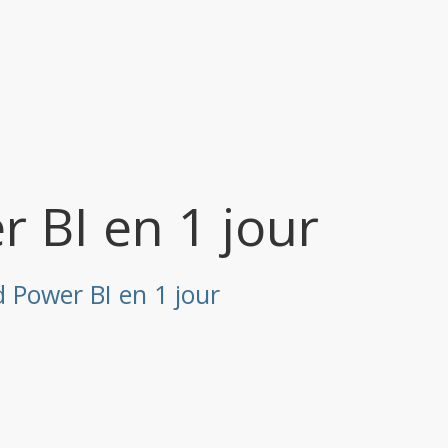
 BI en 1 jour
 Power BI en 1 jour