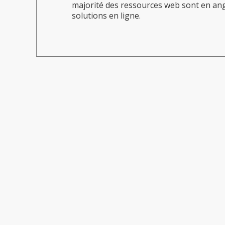
majorité des ressources web sont en angl
solutions en ligne.