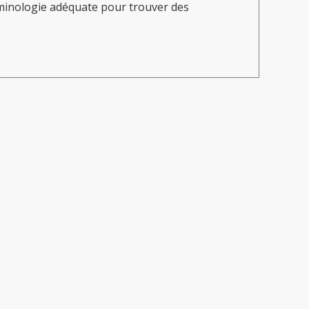
erminologie adéquate pour trouver des