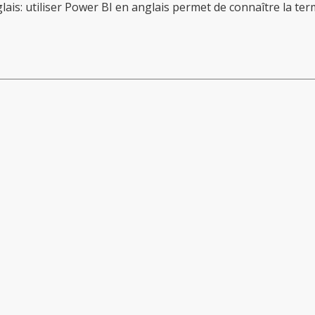
ais: utiliser Power BI en anglais permet de connaître la t