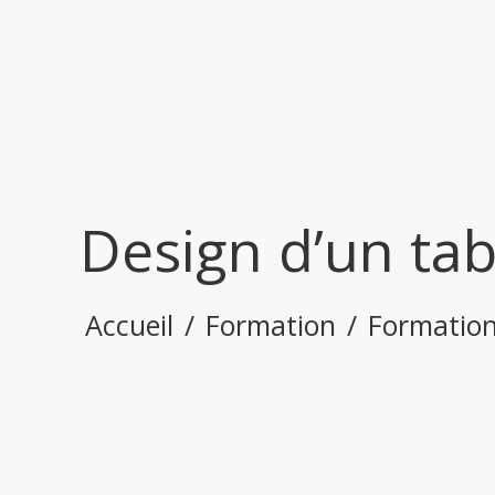
Design d’un tab
Accueil
/
Formation
/
Formation