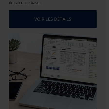
de calcul de base...
VOIR LES DÉTAILS