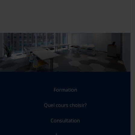
Formation
Quel cours choisir?
Consultation