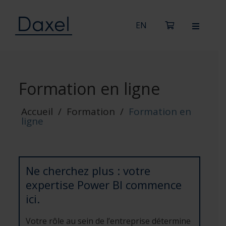
Formation en ligne
Accueil
/
Formation
/
Formation en
ligne
Ne cherchez plus : votre
expertise Power BI commence
ici.
Votre rôle au sein de l’entreprise détermine