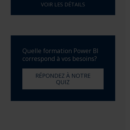
VOIR LES DÉTAILS
Quelle formation Power BI
correspond à vos besoins?
RÉPONDEZ À NOTRE
QUIZ