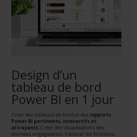
Design d’un
tableau de bord
Power BI en 1 jour
Créer des tableaux de bord et des
rapports
Power BI pertinents, interactifs et
attrayants
. Créer des visualisations des
données engageantes. Explorer les fonctions