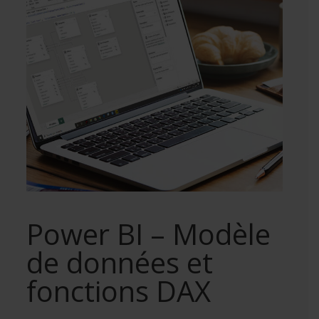
Power BI – Modèle
de données et
fonctions DAX