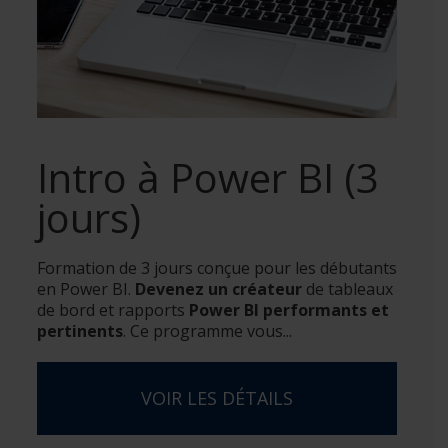
Intro à Power BI (3
jours)
Formation de 3 jours conçue pour les débutants
en Power BI.
Devenez un créateur
de tableaux
de bord et rapports
Power BI performants et
pertinents
. Ce programme vous...
VOIR LES DÉTAILS