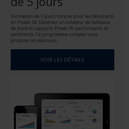
de 5 jours
Formation de 5 jours conçue pour les débutants
en Power BI. Devenez un créateur de tableaux
de bord et rapports Power BI performants et
pertinents. Ce programme complet vous
propose un parcours...
VOIR LES DÉTAILS