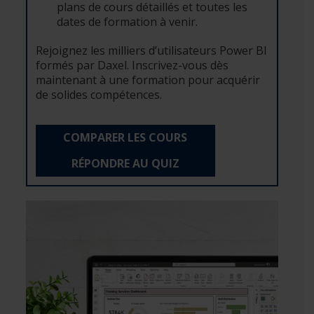
plans de cours détaillés et toutes les
dates de formation à venir.
Rejoignez les milliers d’utilisateurs Power BI
formés par Daxel. Inscrivez-vous dès
maintenant à une formation pour acquérir
de solides compétences.
COMPARER LES COURS
RÉPONDRE AU QUIZ