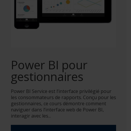
Power BI pour
gestionnaires
Power BI Service est l’interface privilégié pour
les consommateurs de rapports. Conçu pour les
gestionnaires, ce cours démontre comment
naviguer dans l’interface web de Power BI,
interagir avec les...