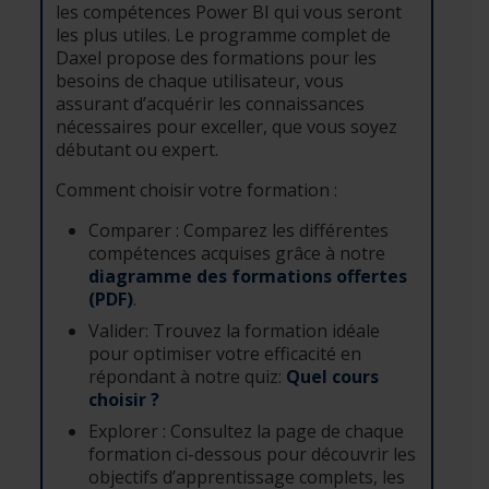
les compétences Power BI qui vous seront
les plus utiles. Le programme complet de
Daxel propose des formations pour les
besoins de chaque utilisateur, vous
assurant d’acquérir les connaissances
nécessaires pour exceller, que vous soyez
débutant ou expert.
Comment choisir votre formation :
Comparer : Comparez les différentes
compétences acquises grâce à notre
diagramme des formations offertes
(PDF)
.
Valider: Trouvez la formation idéale
pour optimiser votre efficacité en
répondant à notre quiz:
Quel cours
choisir ?
Explorer : Consultez la page de chaque
formation ci-dessous pour découvrir les
objectifs d’apprentissage complets, les