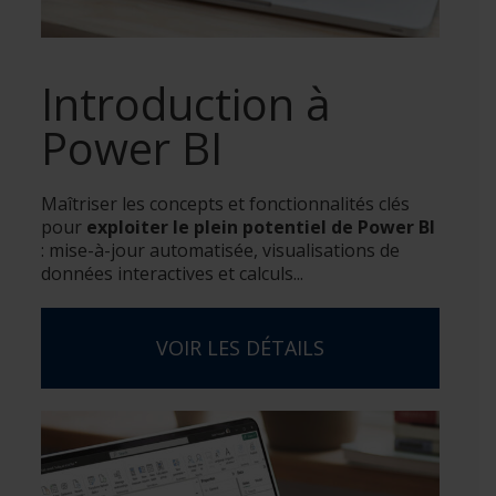
Introduction à
Power BI
Maîtriser les concepts et fonctionnalités clés
pour
exploiter le plein potentiel de Power BI
: mise-à-jour automatisée, visualisations de
données interactives et calculs...
VOIR LES DÉTAILS