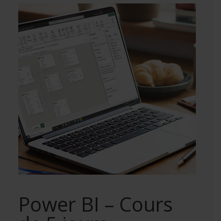
Power BI – Cours