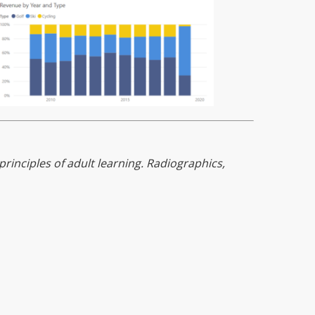
 principles of adult learning. Radiographics,