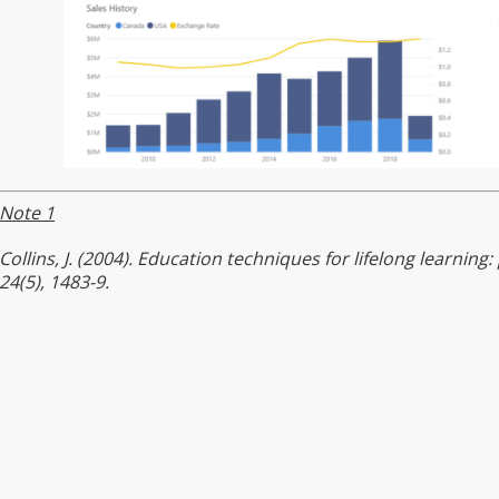
Note 1
Collins, J. (2004). Education techniques for lifelong learning:
24(5), 1483-9.