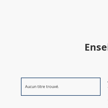
Ense
Aucun titre trouvé.